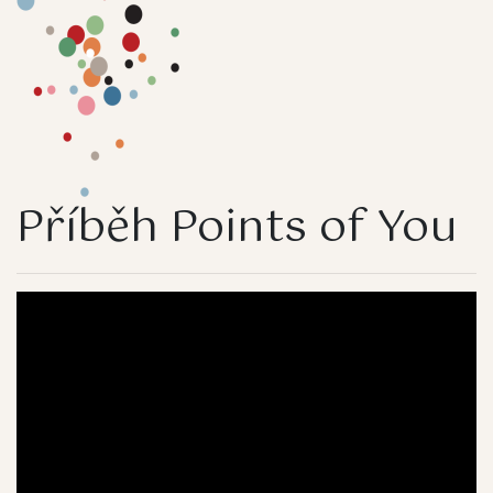
Příběh Points of You